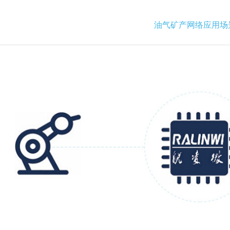
油气矿产网络应用场