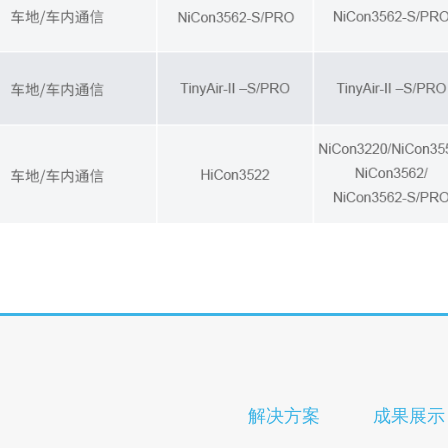
解决方案
成果展示