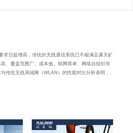
要求日益增高，传统的无线通信系统已不能满足露天矿
率高、覆盖范围广、成本低、组网简单、网络自组织等
术与传统无线局域网（WLAN）的性能对比分析表明，