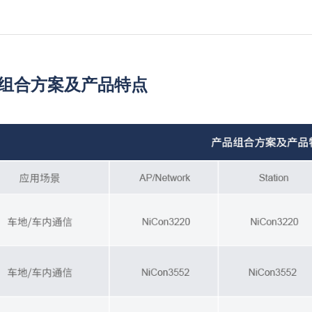
组合方案及产品特点