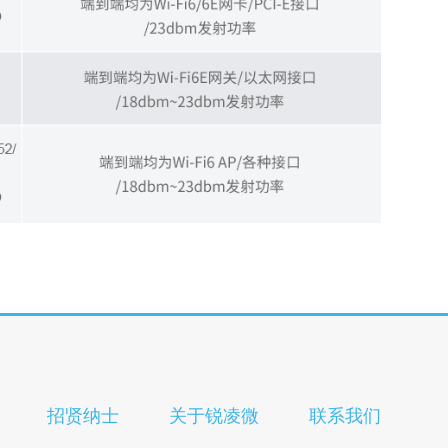
招贤纳士
关于锐凌微
联系我们