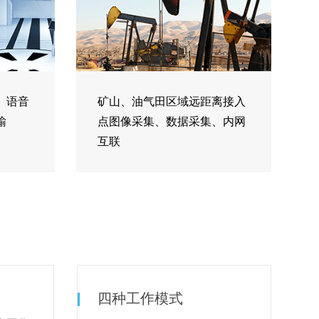
、语音
矿山、油气田区域远距离接入
输
点图像采集、数据采集、内网
互联
四种工作模式