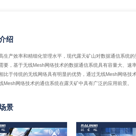
介绍
高生产效率和精细化管理水平，现代露天矿山对数据通信系统的
需要，基于无线Mesh网络技术的数据通信系统具有容量大、速
相比于传统的无线网络具有明显的优势，通过无线Mesh网络技
线Mesh网络技术的通信系统在露天矿中具有广泛的应用前景。
场景