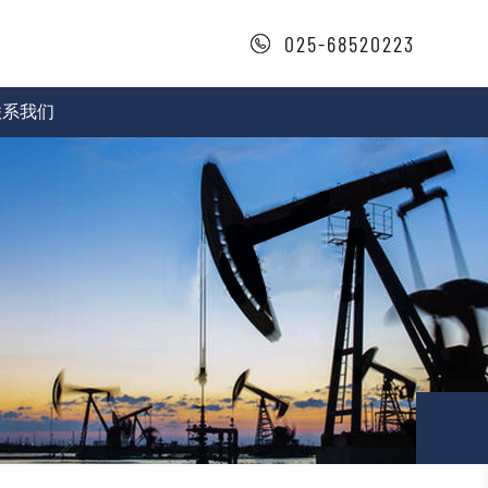
025-68520223
联系我们
系方式
作咨询