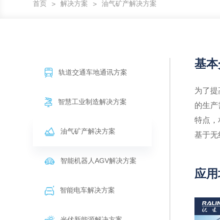
首页
解决方案
油气矿产解决方案
>
>
基本
轨道交通车地通讯方案
为了提
智慧工业制造解决方案
的生产
特点，
油气矿产解决方案
基于无
智能机器人AGV解决方案
应用
智能电车解决方案
光伏新能源解决方案