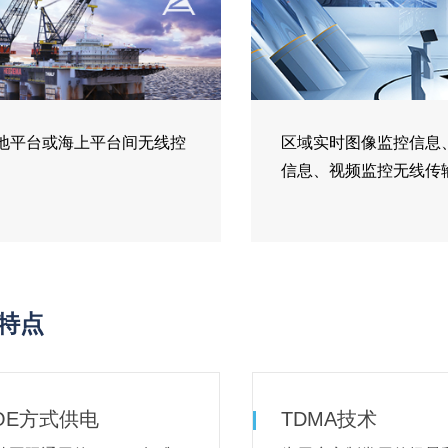
地平台或海上平台间无线控
区域实时图像监控信息
信息、视频监控无线传
特点
OE方式供电
TDMA技术