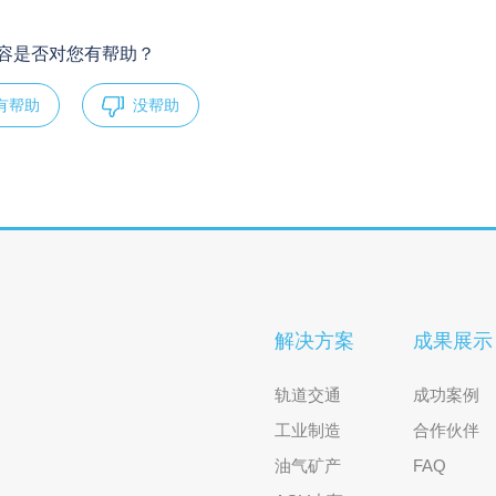
容是否对您有帮助？
有帮助
没帮助
解决方案
成果展示
轨道交通
成功案例
工业制造
合作伙伴
油气矿产
FAQ