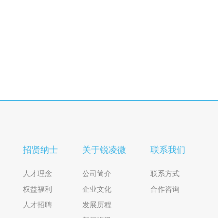
招贤纳士
关于锐凌微
联系我们
人才理念
公司简介
联系方式
权益福利
企业文化
合作咨询
人才招聘
发展历程