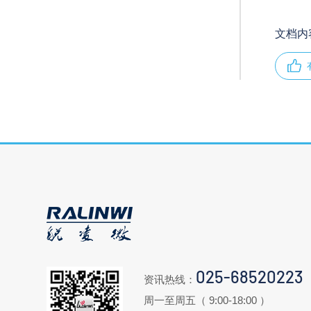
文档内
025-68520223
资讯热线：
周一至周五（ 9:00-18:00 ）