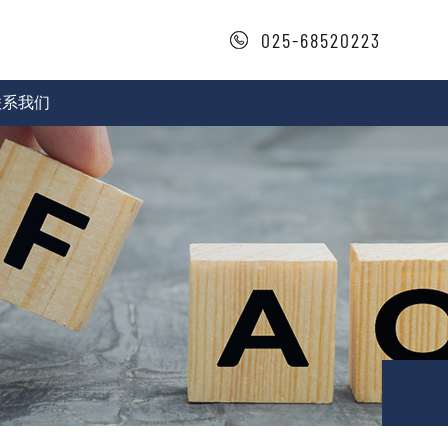
025-68520223
联系我们
系方式
作咨询